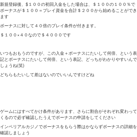
新規登録後、$１００の初回入金をした場合は、＄１００の１００％で
ボーナスが＄１００＝プレイ資金を合計＄２００から始めることができ
ます
ボーナスに対して４０倍のプレイ条件が付きます。
＄１００×４０なので＄４０００です
いつもおもうのですが、この入金＋ボーナスにたいして何倍、という表
記とボーナスにたいして何倍、という表記、どっちがわかりやすいんで
しょうね(笑)
どちらもたいして差はないのでいいんですけどね
ゲームにはすべてかけ条件があります、さらに割合がそれぞれ変わって
くるので必ず確認したうえでボーナスの申請をしてください
インペリアルカジノでボーナスをもらう際はかならずボーナスの詳細を
確認しましょう