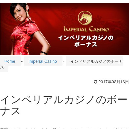
Home
»
Imperial Casino
»
インペリアルカジノのボーナ
ス
2017年02月16日
インペリアルカジノのボー
ナス