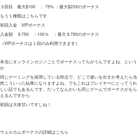
３回目 最大$100 ： 75% ：最大$233のボーナス
もう１種類はこちらです
初回入金 VIPボーナス
入金額 ＄750 ：100％ ：最大＄750のボーナス
（VIPボーナスは１回のみ利用できます）
本当にオンラインカジノごとでボーナスってちがうんですよね、という
か
同じゲーミングを採用している時点で、どこで違いを出すか考えたら当
然こういった結果になりますよね、でもこれはプレイヤーにとってうれ
しい話でもあるんです、だってなんかいも同じゲームでボーナスがもら
えるんですから
初回は大体甘いですしね！
ウェルカムボーナスの詳細はこちら