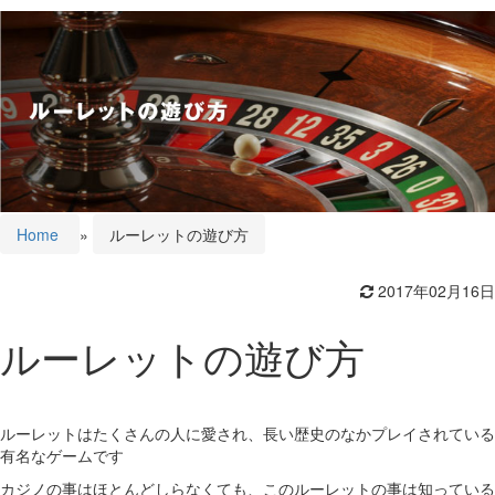
Home
»
ルーレットの遊び方
2017年02月16日
ルーレットの遊び方
ルーレットはたくさんの人に愛され、長い歴史のなかプレイされている
有名なゲームです
カジノの事はほとんどしらなくても、このルーレットの事は知っている